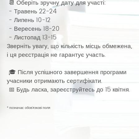
📆 Оберіть зручну дату для участі:
- Травень 22-24
- Липень 10-12
- Вересень 18-20
- Листопад 13-15
Зверніть увагу, що кількість місць обмежена,
і ця реєстрація не гарантує участь.
🎓 Після успішного завершення програми
учасники отримають сертифікати.
📅 Будь ласка, зареєструйтесь до 15 квітня.
* позначає обов’язкові поля